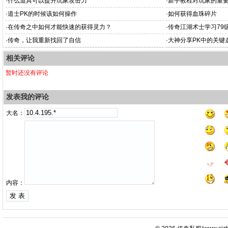
·
什么道具可以提升玩家攻击力
·
新手教程对玩家的重
·
道士PK的时候该如何操作
·
如何获得血珠碎片
·
在传奇之中如何才能快速的获得灵力？
·
传奇江湖术士学习79
·
传奇，让我重新找回了自信
·
大神分享PK中的关键
相关评论
暂时还没有评论
发表我的评论
大名：
内容：