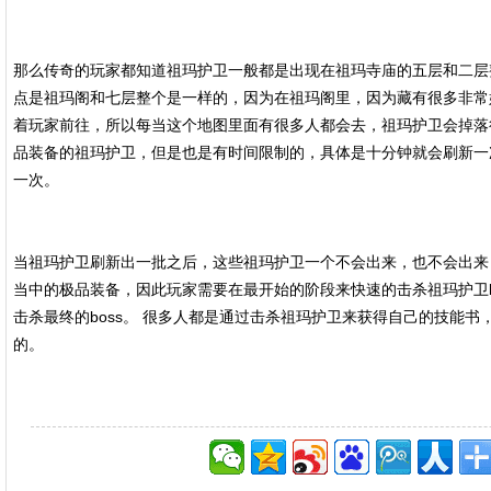
那么传奇的玩家都知道祖玛护卫一般都是出现在祖玛寺庙的五层和二层
点是祖玛阁和七层整个是一样的，因为在祖玛阁里，因为藏有很多非常好
着玩家前往，所以每当这个地图里面有很多人都会去，祖玛护卫会掉落
品装备的祖玛护卫，但是也是有时间限制的，具体是十分钟就会刷新一
一次。
当祖玛护卫刷新出一批之后，这些祖玛护卫一个不会出来，也不会出来
当中的极品装备，因此玩家需要在最开始的阶段来快速的击杀祖玛护卫b
击杀最终的boss。 很多人都是通过击杀祖玛护卫来获得自己的技能
的。